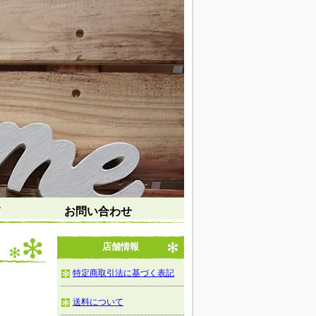
て
お問い合わせ
店舗情報
特定商取引法に基づく表記
送料について