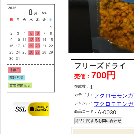
フリーズドライ 
700円
売価：
在庫数：
1
カテゴリ：
フクロモモンガ
ジャンル：
フクロモモンガ
商品コード：
A-0030