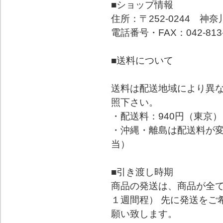
■ショップ情報
住所：〒252-0244 神
電話番号・FAX：042-813-
■送料について
送料は配送地域により異
照下さい。
・配送料：940円（東京）
・沖縄・離島は配送料が変わ
当）
■引き渡し時期
商品の発送は、商品が全
１週間程） 先に発送をご
願い致します。