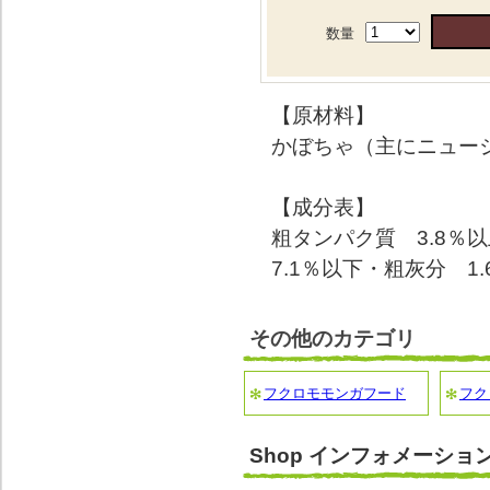
数量
【原材料】
かぼちゃ（主にニュー
【成分表】
粗タンパク質 3.8％以
7.1％以下・粗灰分 1
その他のカテゴリ
フクロモモンガフード
フク
Shop インフォメーショ